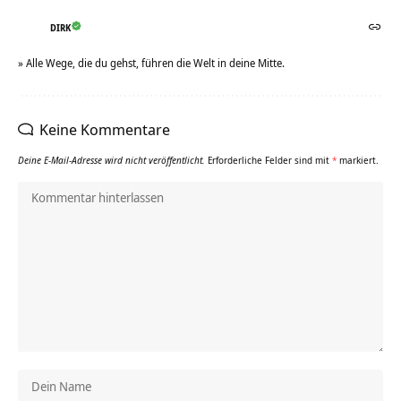
DIRK
» Alle Wege, die du gehst, führen die Welt in deine Mitte.
Keine Kommentare
Deine E-Mail-Adresse wird nicht veröffentlicht.
Erforderliche Felder sind mit
*
markiert.