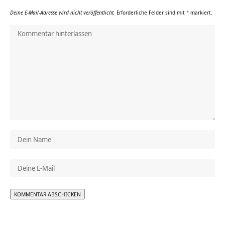
Deine E-Mail-Adresse wird nicht veröffentlicht.
Erforderliche Felder sind mit
*
markiert.
Alternative: