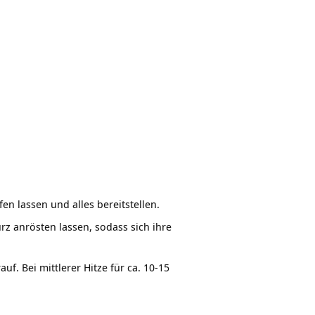
 lassen und alles bereitstellen.
z anrösten lassen, sodass sich ihre
 Bei mittlerer Hitze für ca. 10-15