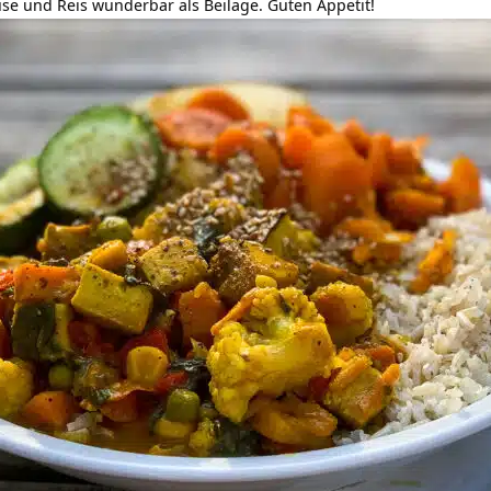
e und Reis wunderbar als Beilage. Guten Appetit!