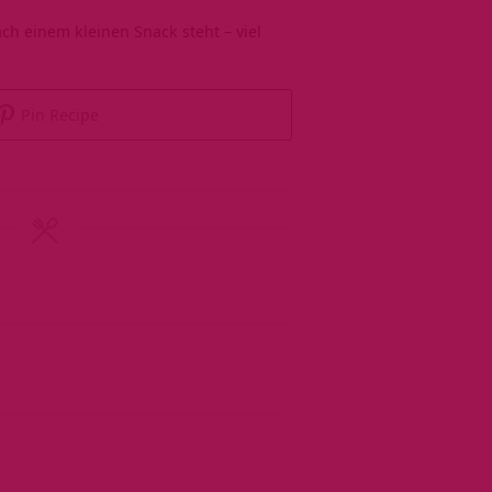
ch einem kleinen Snack steht – viel
Pin Recipe