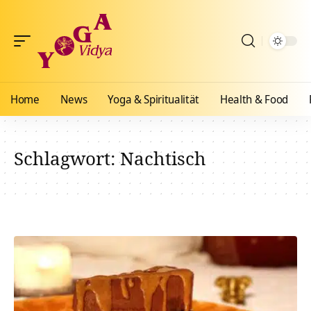
Home
News
Yoga & Spiritualität
Health & Food
Schlagwort:
Nachtisch