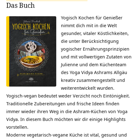
Das Buch
Yogisch Kochen für Genießer
nimmt dich mit in die Welt
gesunder, vitaler Köstlichkeiten,
die unter Berücksichtigung
yogischer Ernährungsprinzipien
und mit vollwertigen Zutaten von
Julienne und dem Küchenteam
des Yoga Vidya Ashrams Allgäu
kreativ zusammengestellt und
weiterentwickelt wurden.
Yogisch-vegan bedeutet weder Verzicht noch Eintönigkeit.
Traditionelle Zubereitungen und frische Ideen finden
immer wieder ihren Weg in die Ashram-Küchen von Yoga
Vidya. In diesem Buch möchten wir dir einige Highlights
vorstellen.
Moderne vegetarisch-vegane Küche ist vital, gesund und