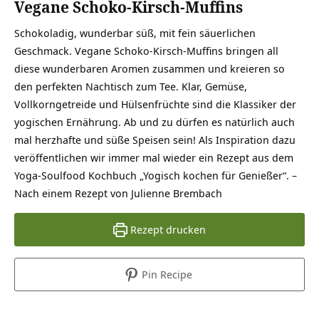
Vegane Schoko-Kirsch-Muffins
Schokoladig, wunderbar süß, mit fein säuerlichen
Geschmack. Vegane Schoko-Kirsch-Muffins bringen all
diese wunderbaren Aromen zusammen und kreieren so
den perfekten Nachtisch zum Tee. Klar, Gemüse,
Vollkorngetreide und Hülsenfrüchte sind die Klassiker der
yogischen Ernährung. Ab und zu dürfen es natürlich auch
mal herzhafte und süße Speisen sein! Als Inspiration dazu
veröffentlichen wir immer mal wieder ein Rezept aus dem
Yoga-Soulfood Kochbuch „Yogisch kochen für Genießer“. –
Nach einem Rezept von Julienne Brembach
Rezept drucken
Pin Recipe