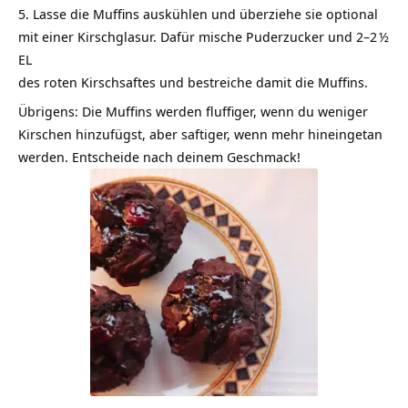
Lasse die Muffins auskühlen und überziehe sie optional
mit einer Kirschglasur. Dafür mische Puderzucker und 2–2 ½
EL
des roten Kirschsaftes und bestreiche damit die Muffins.
Übrigens: Die Muffins werden fluffiger, wenn du weniger
Kirschen hinzufügst, aber saftiger, wenn mehr hineingetan
werden. Entscheide nach deinem Geschmack!