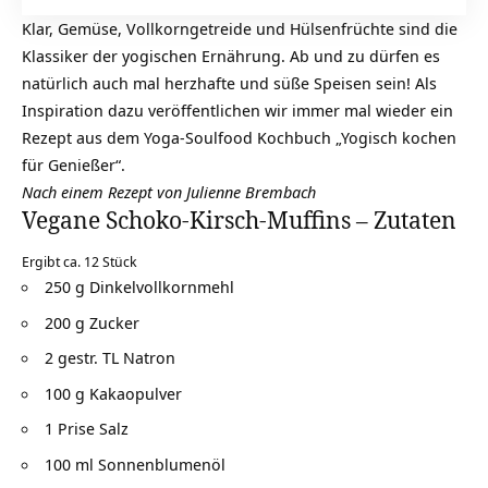
Klar, Gemüse, Vollkorngetreide und Hülsenfrüchte sind die
Klassiker der yogischen Ernährung. Ab und zu dürfen es
natürlich auch mal herzhafte und süße Speisen sein! Als
Inspiration dazu veröffentlichen wir immer mal wieder ein
Rezept aus dem Yoga-Soulfood Kochbuch „Yogisch kochen
für Genießer“.
Nach einem Rezept von Julienne Brembach
Vegane Schoko-Kirsch-Muffins – Zutaten
Ergibt ca. 12 Stück
250 g Dinkelvollkornmehl
200 g Zucker
2 gestr. TL Natron
100 g Kakaopulver
1 Prise Salz
100 ml Sonnenblumenöl