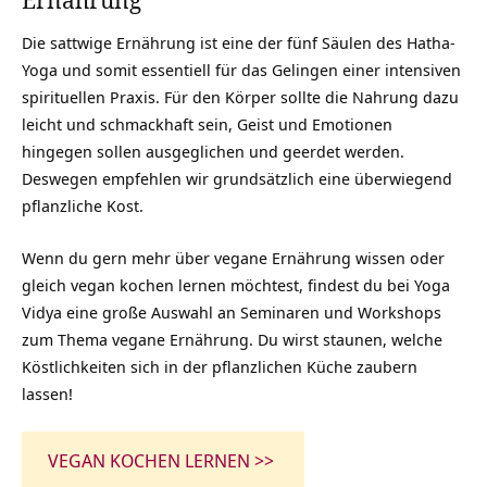
Die sattwige Ernährung ist eine der fünf Säulen des Hatha-
Yoga und somit essentiell für das Gelingen einer intensiven
spirituellen Praxis. Für den Körper sollte die Nahrung dazu
leicht und schmackhaft sein, Geist und Emotionen
hingegen sollen ausgeglichen und geerdet werden.
Deswegen empfehlen wir grundsätzlich eine überwiegend
pflanzliche Kost.
Wenn du gern mehr über vegane Ernährung wissen oder
gleich vegan kochen lernen möchtest, findest du bei Yoga
Vidya eine große Auswahl an Seminaren und Workshops
zum Thema vegane Ernährung. Du wirst staunen, welche
Köstlichkeiten sich in der pflanzlichen Küche zaubern
lassen!
VEGAN KOCHEN LERNEN >>