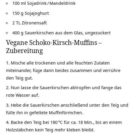
100 ml Sojadrink / Mandeldrink
150 g Sojajoghurt
2 TL Zitronensaft
400 g Sauerkirschen aus dem Glas, ungezuckert
Vegane Schoko-Kirsch-Muffins –
Zubereitung
Mische alle trockenen und alle feuchten Zutaten
miteinander, füge dann beides zusammen und verrühre
den Teig gut.
Nun lasse die Sauerkirschen abtropfen und fange das
rote Wasser auf.
Hebe die Sauerkirschen anschließend unter den Teig und
fülle ihn in gefettete Muffinförmchen.
Backe den Teig bei 180 °C für ca. 18 Min., bis an einem
Holzstäbchen kein Teig mehr kleben bleibt.