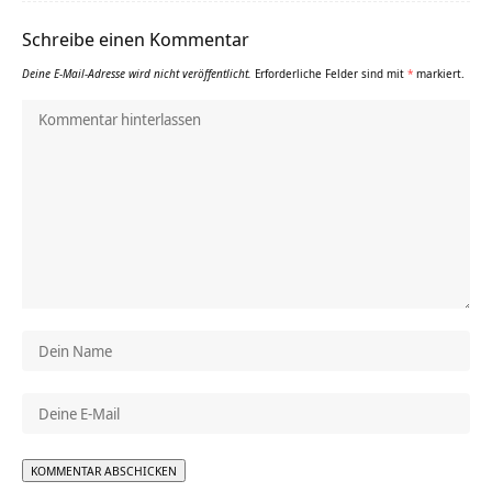
Schreibe einen Kommentar
Deine E-Mail-Adresse wird nicht veröffentlicht.
Erforderliche Felder sind mit
*
markiert.