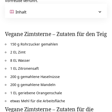
Vorfreude verführt.
Inhalt
Vegane Zimtsterne – Zutaten für den Teig
150 g Rohrzucker gemahlen
2 EL Zimt
8 EL Wasser
1 EL Zitronensaft
200 g gemahlene Haselnüsse
200 g gemahlene Mandeln
1 EL geriebene Orangenschale
etwas Mehl für die Arbeitsfläche
Vegane Zimtsterne – Zutaten für die