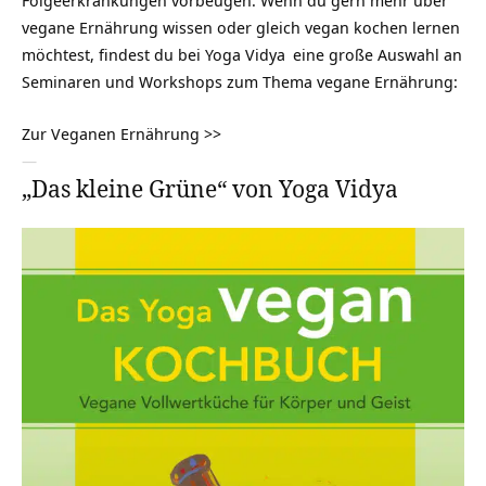
Folgeerkrankungen vorbeugen. Wenn du gern mehr über
vegane Ernährung wissen oder gleich vegan kochen lernen
möchtest, findest du bei
Yoga Vidya
eine große Auswahl an
Seminaren und Workshops zum Thema vegane Ernährung:
Zur Veganen Ernährung >>
—
„Das kleine Grüne“ von Yoga Vidya