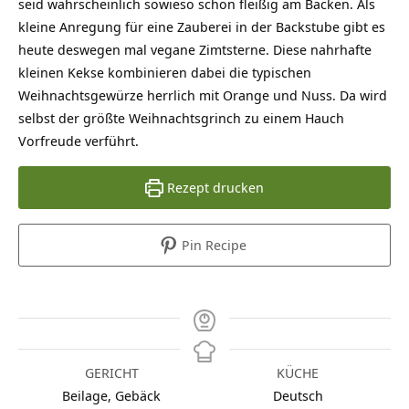
seid wahrscheinlich sowieso schon fleißig am Backen. Als
kleine Anregung für eine Zauberei in der Backstube gibt es
heute deswegen mal vegane Zimtsterne. Diese nahrhafte
kleinen Kekse kombinieren dabei die typischen
Weihnachtsgewürze herrlich mit Orange und Nuss. Da wird
selbst der größte Weihnachtsgrinch zu einem Hauch
Vorfreude verführt.
Rezept drucken
Pin Recipe
GERICHT
KÜCHE
Beilage, Gebäck
Deutsch