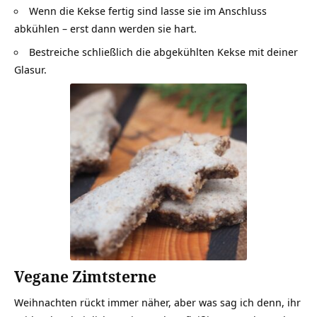
Wenn die Kekse fertig sind lasse sie im Anschluss
abkühlen – erst dann werden sie hart.
Bestreiche schließlich die abgekühlten Kekse mit deiner
Glasur.
Vegane Zimtsterne
Weihnachten rückt immer näher, aber was sag ich denn, ihr