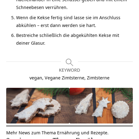
Schneebesen verrühren.
Wenn die Kekse fertig sind lasse sie im Anschluss
abkühlen – erst dann werden sie hart.
Bestreiche schließlich die abgekühlten Kekse mit
deiner Glasur.
KEYWORD
vegan, Vegane Zimtsterne, Zimtsterne
Mehr News zum Thema
Ernährung und Rezepte
.