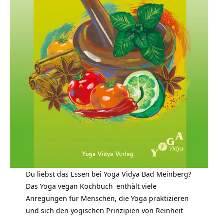
Du liebst das Essen bei Yoga Vidya Bad Meinberg?
Das
Yoga vegan Kochbuch
enthält viele
Anregungen für Menschen, die Yoga praktizieren
und sich den yogischen Prinzipien von Reinheit