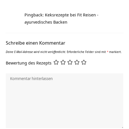
Pingback: Keksrezepte bei Fit Reisen -
ayurvedisches Backen
Schreibe einen Kommentar
Deine E-Mail-Adresse wird nicht veröffentlicht.
Erforderliche Felder sind mit
*
markiert.
Bewertung des Rezepts