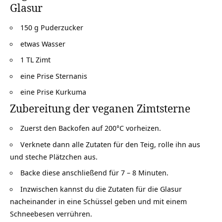
Glasur
150 g Puderzucker
etwas Wasser
1 TL Zimt
eine Prise Sternanis
eine Prise Kurkuma
Zubereitung der veganen Zimtsterne
Zuerst den Backofen auf 200°C vorheizen.
Verknete dann alle Zutaten für den Teig, rolle ihn aus
und steche Plätzchen aus.
Backe diese anschließend für 7 – 8 Minuten.
Inzwischen kannst du die Zutaten für die Glasur
nacheinander in eine Schüssel geben und mit einem
Schneebesen verrühren.