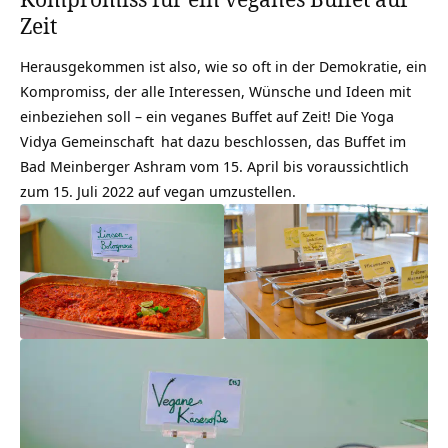
Zeit
Herausgekommen ist also, wie so oft in der Demokratie, ein
Kompromiss, der alle Interessen, Wünsche und Ideen mit
einbeziehen soll – ein veganes Buffet auf Zeit! Die
Yoga
Vidya Gemeinschaft
hat dazu beschlossen, das Buffet im
Bad Meinberger Ashram vom 15. April bis voraussichtlich
zum 15. Juli 2022 auf vegan umzustellen.