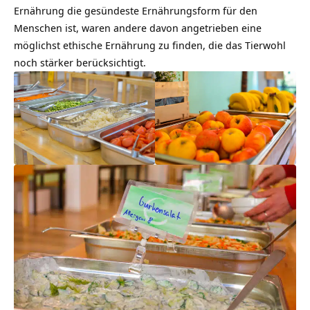
Ernährung
die gesündeste Ernährungsform für den
Menschen ist, waren andere davon angetrieben eine
möglichst ethische Ernährung zu finden, die das Tierwohl
noch stärker berücksichtigt.