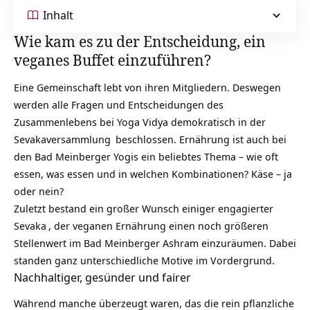
Inhalt
Wie kam es zu der Entscheidung, ein
veganes Buffet einzuführen?
Eine Gemeinschaft lebt von ihren Mitgliedern. Deswegen
werden alle Fragen und Entscheidungen des
Zusammenlebens bei Yoga Vidya demokratisch in der
Sevakaversammlung
beschlossen. Ernährung ist auch bei
den Bad Meinberger Yogis ein beliebtes Thema – wie oft
essen, was essen und in welchen Kombinationen? Käse – ja
oder nein?
Zuletzt bestand ein großer Wunsch einiger engagierter
Sevaka
, der veganen Ernährung einen noch größeren
Stellenwert im Bad Meinberger Ashram einzuräumen. Dabei
standen ganz unterschiedliche Motive im Vordergrund.
Nachhaltiger, gesünder und fairer
Während manche überzeugt waren, das die
rein pflanzliche