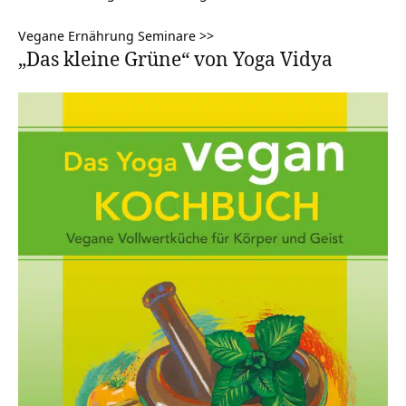
Vegane Ernährung Seminare >>
„Das kleine Grüne“ von Yoga Vidya