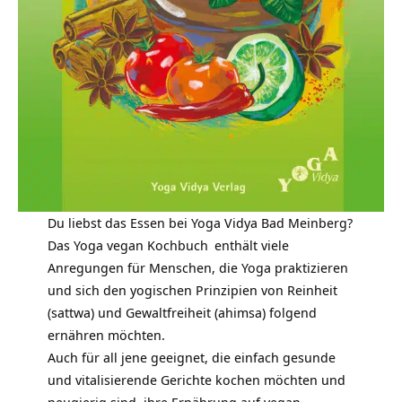
Du liebst das Essen bei Yoga Vidya Bad Meinberg?
Das
Yoga vegan Kochbuch
enthält viele
Anregungen für Menschen, die Yoga praktizieren
und sich den yogischen Prinzipien von Reinheit
(sattwa) und Gewaltfreiheit (ahimsa) folgend
ernähren möchten.
Auch für all jene geeignet, die einfach gesunde
und vitalisierende Gerichte kochen möchten und