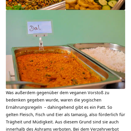
Was außerdem gegenüber dem veganen Vorstoß zu
bedenken gegeben wurde, waren die
yogischen
Ernährungsregeln
– dahingehend gibt es ein Patt. So
gelten Fleisch, Fisch und Eier als tamasig, also förderlich für
Trägheit und Müdigkeit. Aus diesem Grund sind sie auch
innerhalb des Ashrams verboten. Bei dem Verzehrverbot