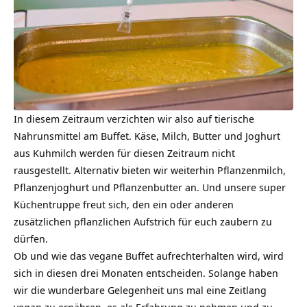
In diesem Zeitraum verzichten wir also auf tierische
Nahrunsmittel am Buffet. Käse, Milch, Butter und Joghurt
aus Kuhmilch werden für diesen Zeitraum nicht
rausgestellt. Alternativ bieten wir weiterhin Pflanzenmilch,
Pflanzenjoghurt und Pflanzenbutter an. Und unsere super
Küchentruppe freut sich, den ein oder anderen
zusätzlichen
pflanzlichen Aufstrich
für euch zaubern zu
dürfen.
Ob und wie das vegane Buffet aufrechterhalten wird, wird
sich in diesen drei Monaten entscheiden. Solange haben
wir die wunderbare Gelegenheit uns mal eine Zeitlang