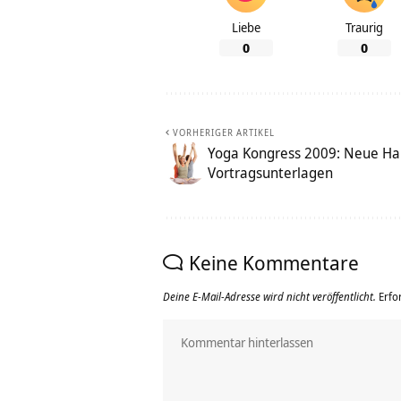
Liebe
Traurig
0
0
VORHERIGER ARTIKEL
Yoga Kongress 2009: Neue Ha
Vortragsunterlagen
Keine Kommentare
Deine E-Mail-Adresse wird nicht veröffentlicht.
Erfo