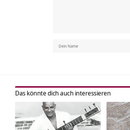
Das könnte dich auch interessieren