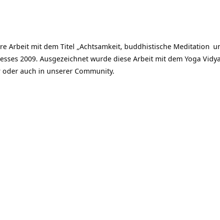
re Arbeit mit dem Titel „Achtsamkeit, buddhistische
Meditation
un
esses 2009. Ausgezeichnet wurde diese Arbeit mit dem Yoga Vidya
r oder auch in unserer Community.