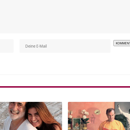
Alterna