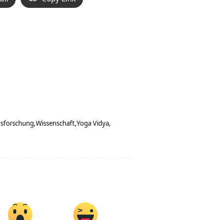
nsforschung
Wissenschaft
Yoga Vidya