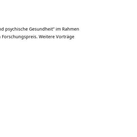
d psychische Gesundheit“ im Rahmen
 Forschungspreis. Weitere Vorträge