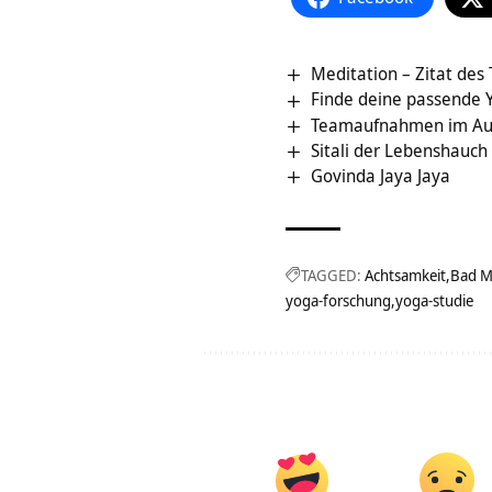
Meditation – Zitat des
Finde deine passende 
Teamaufnahmen im Au
Sitali der Lebenshauch 
Govinda Jaya Jaya
TAGGED:
Achtsamkeit
Bad M
yoga-forschung
yoga-studie