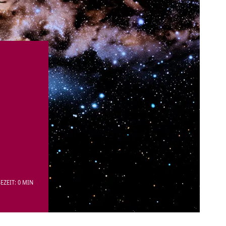
EZEIT: 0 MIN