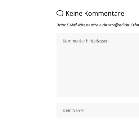
Keine Kommentare
Deine E-Mail-Adresse wird nicht veröffentlicht.
Erfo