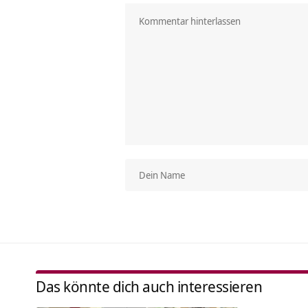
Das könnte dich auch interessieren