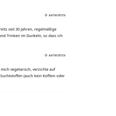
ANTWORTEN
eits seit 30 Jahren, regelmäßige
und Trinken im Dunkeln, so dass ich
ANTWORTEN
 mich vegetarisch, verzichte auf
Suchtstoffen (auch kein Koffein oder