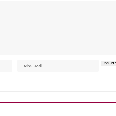
Alterna