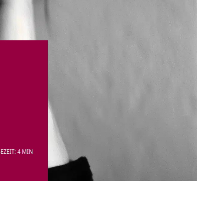
EZEIT: 4 MIN