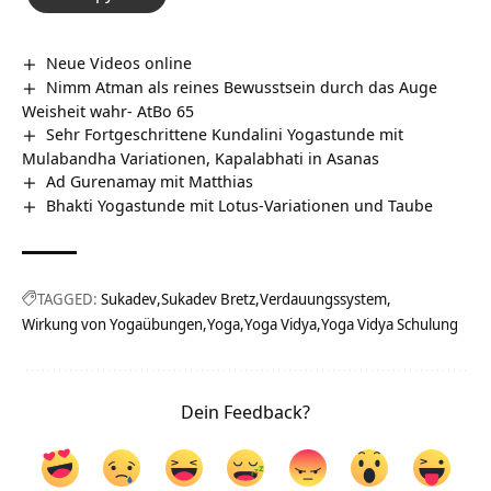
Neue Videos online
Nimm Atman als reines Bewusstsein durch das Auge
Weisheit wahr- AtBo 65
Sehr Fortgeschrittene Kundalini Yogastunde mit
Mulabandha Variationen, Kapalabhati in Asanas
Ad Gurenamay mit Matthias
Bhakti Yogastunde mit Lotus-Variationen und Taube
TAGGED:
Sukadev
Sukadev Bretz
Verdauungssystem
Wirkung von Yogaübungen
Yoga
Yoga Vidya
Yoga Vidya Schulung
Dein Feedback?