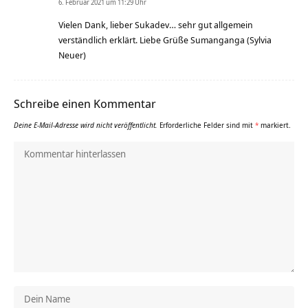
6. Februar 2021 um 11:29 Uhr
Vielen Dank, lieber Sukadev… sehr gut allgemein
verständlich erklärt. Liebe Grüße Sumanganga (Sylvia
Neuer)
Schreibe einen Kommentar
Deine E-Mail-Adresse wird nicht veröffentlicht.
Erforderliche Felder sind mit
*
markiert.