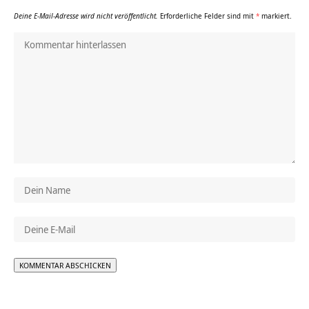
Deine E-Mail-Adresse wird nicht veröffentlicht.
Erforderliche Felder sind mit
*
markiert.
Alternative: