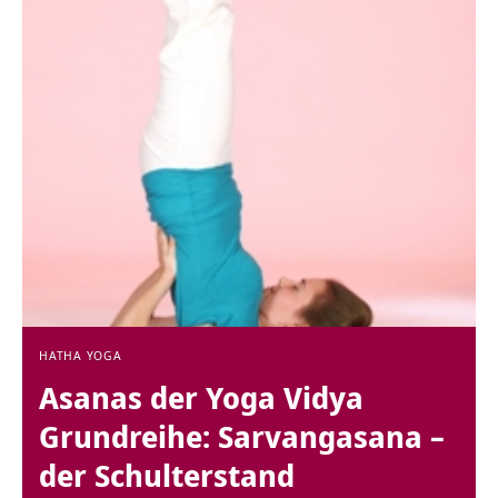
HATHA YOGA
Asanas der Yoga Vidya
Grundreihe: Sarvangasana –
der Schulterstand