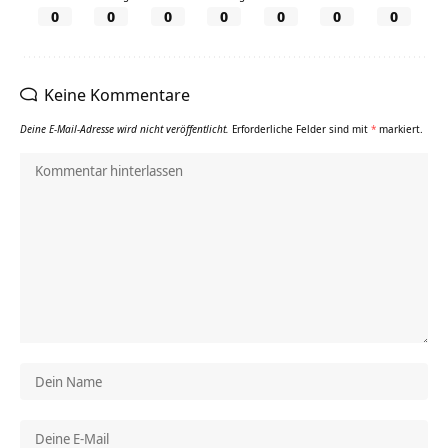
0
0
0
0
0
0
0
Keine Kommentare
Deine E-Mail-Adresse wird nicht veröffentlicht.
Erforderliche Felder sind mit
*
markiert.