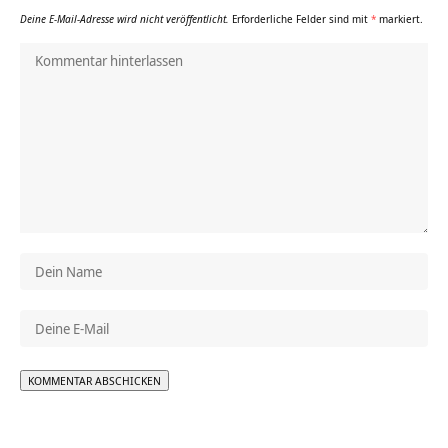
Deine E-Mail-Adresse wird nicht veröffentlicht.
Erforderliche Felder sind mit
*
markiert.
Alternative: