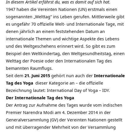
In diesem Artikel erfährst du, was es damit auf sich hat.
1947 haben die Vereinten Nationen (UN) erstmals einen
sogenannten „Welttag“ ins Leben gerufen. Mittlerweile gibt
es ungefähr 70 offizielle Welt- und Internationale Tage, mit
denen jährlich an einem feststehenden Datum an
internationale Themen und wichtige Aspekte des Lebens
und des Weltgeschehens erinnert wird. So gibt es zum
Beispiel den Weltkindertag, den Weltgesundheitstag, einen
Welttag der Poesie oder den Internationalen Tag des
bemannten Raumflugs.
Seit dem
21. Juni 2015
gehört nun auch der
Internationale
Tag des Yoga
dieser Kategorie an – die offizielle
Bezeichnung lautet: International Day of Yoga – IDY.
Der Internationale Tag des Yoga
Der Antrag zur Aufnahme des Tages wurde vom indischen
Premier Narendra Modi am 4. Dezember 2014 in der
Generalversammlung (GV) der Vereinten Nationen gestellt
und mit überragender Mehrheit von der Versammlung