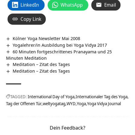
LinkedIn
WhatsApp
Email
Copy Link
Kölner Yoga Newsletter Mai 2008
Yogalehrer/in Ausbildung bei Yoga Vidya 2017
60 Minuten fortgeschrittenes Pranayama und 25
Minuten Meditation
Meditation – Zitat des Tages
Meditation – Zitat des Tages
TAGGED:
International Day of Yoga
Internationaler Tag des Yoga
Tag der Offenen Tür
weltyogatag
WYD
Yoga
Yoga Vidya Journal
Dein Feedback?