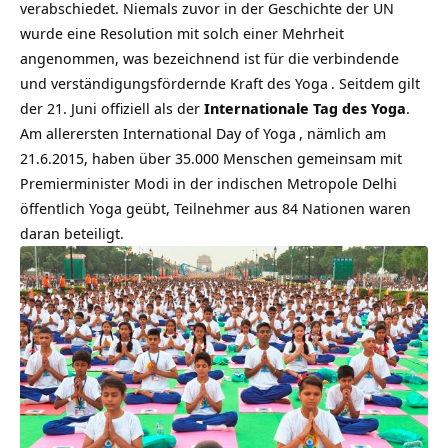
verabschiedet. Niemals zuvor in der Geschichte der UN
wurde eine Resolution mit solch einer Mehrheit
angenommen, was bezeichnend ist für die verbindende
und verständigungsfördernde Kraft des
Yoga
. Seitdem gilt
der 21. Juni offiziell als der
Internationale Tag des Yoga
.
Am allerersten
International Day of Yoga
, nämlich am
21.6.2015, haben über 35.000 Menschen gemeinsam mit
Premierminister Modi in der indischen Metropole Delhi
öffentlich Yoga geübt, Teilnehmer aus 84 Nationen waren
daran beteiligt.