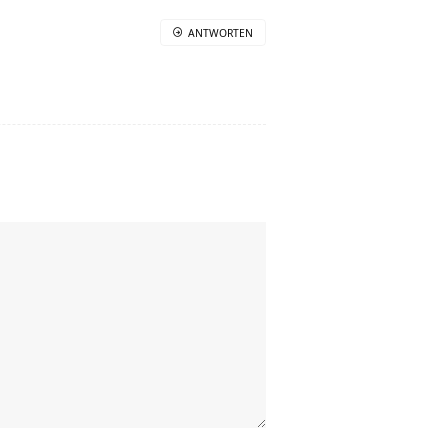
ANTWORTEN