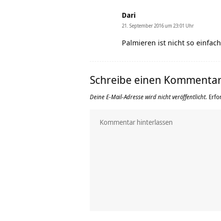
Dari
21. September 2016 um 23:01 Uhr
Palmieren ist nicht so einfac
Schreibe einen Kommenta
Deine E-Mail-Adresse wird nicht veröffentlicht.
Erfo