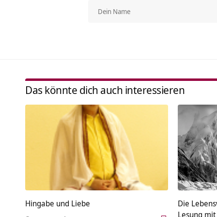
Das könnte dich auch interessieren
Hingabe und Liebe
Die Lebens
Lesung mit