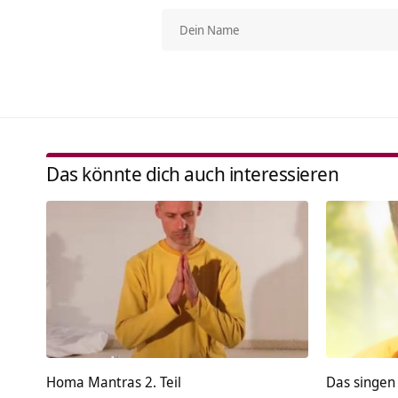
Das könnte dich auch interessieren
Homa Mantras 2. Teil
Das singen 