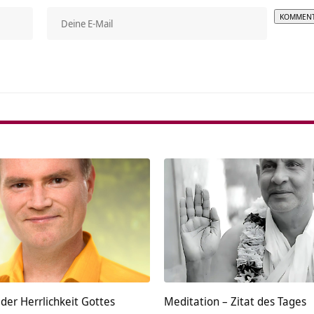
Alterna
der Herrlichkeit Gottes
Meditation – Zitat des Tages