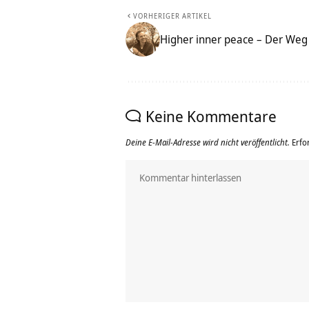
VORHERIGER ARTIKEL
Higher inner peace – Der Weg 
Keine Kommentare
Deine E-Mail-Adresse wird nicht veröffentlicht.
Erfo