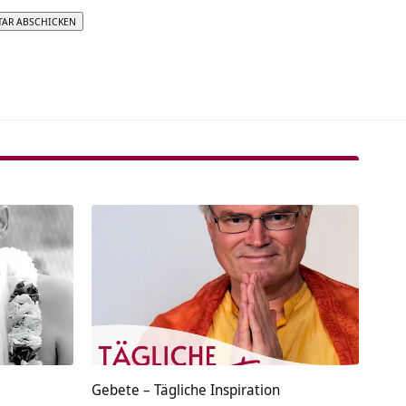
tive:
Gebete – Tägliche Inspiration