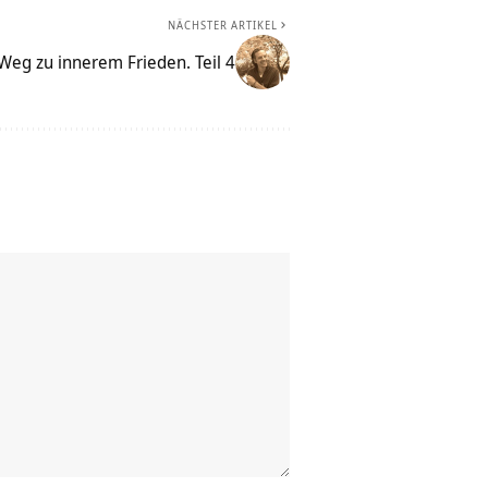
NÄCHSTER ARTIKEL
Weg zu innerem Frieden. Teil 4