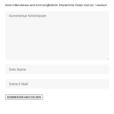
Deine E-Mail-Adresse wird nicht veröffentlicht.
Erforderliche Felder sind mit
*
markiert.
Alternative: