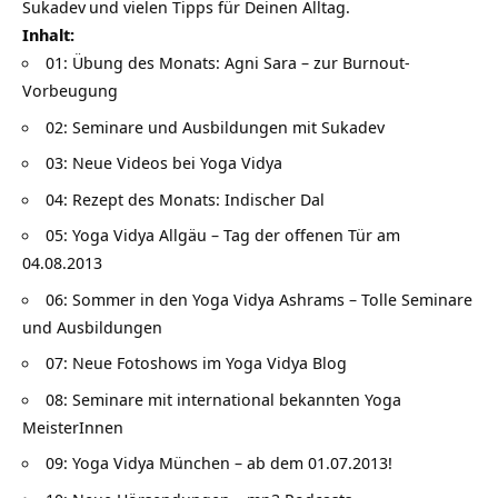
Sukadev
und vielen Tipps für Deinen Alltag.
Inhalt:
01: Übung des Monats: Agni Sara – zur Burnout-
Vorbeugung
02: Seminare und Ausbildungen mit Sukadev
03: Neue Videos bei Yoga Vidya
04: Rezept des Monats: Indischer Dal
05: Yoga Vidya Allgäu – Tag der offenen Tür am
04.08.2013
06: Sommer in den Yoga Vidya Ashrams – Tolle Seminare
und Ausbildungen
07: Neue Fotoshows im Yoga Vidya Blog
08: Seminare mit international bekannten Yoga
MeisterInnen
09: Yoga Vidya München – ab dem 01.07.2013!