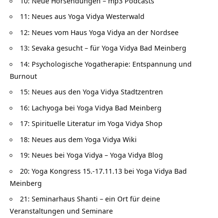
10: Neue Hörsendungen – mp3 Podcasts
11: Neues aus Yoga Vidya Westerwald
12: Neues vom Haus Yoga Vidya an der Nordsee
13: Sevaka gesucht – für Yoga Vidya Bad Meinberg
14: Psychologische Yogatherapie: Entspannung und
Burnout
15: Neues aus den Yoga Vidya Stadtzentren
16: Lachyoga bei Yoga Vidya Bad Meinberg
17: Spirituelle Literatur im Yoga Vidya Shop
18: Neues aus dem Yoga Vidya Wiki
19: Neues bei Yoga Vidya – Yoga Vidya Blog
20: Yoga Kongress 15.-17.11.13 bei Yoga Vidya Bad
Meinberg
21: Seminarhaus Shanti – ein Ort für deine
Veranstaltungen und Seminare