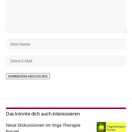
Alternative:
Das könnte dich auch interessieren
Neue Diskussionen im Yoga Therapie
Forum