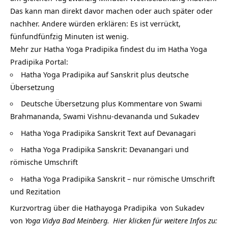
Das kann man direkt davor machen oder auch später oder
nachher. Andere würden erklären: Es ist verrückt,
fünfundfünfzig Minuten ist wenig.
Mehr zur Hatha Yoga Pradipika findest du im Hatha Yoga
Pradipika Portal:
Hatha Yoga Pradipika auf Sanskrit plus deutsche
Übersetzung
Deutsche Übersetzung plus Kommentare von Swami
Brahmananda, Swami Vishnu-devananda und Sukadev
Hatha Yoga Pradipika Sanskrit Text auf Devanagari
Hatha Yoga Pradipika Sanskrit: Devanangari und
römische Umschrift
Hatha Yoga Pradipika Sanskrit – nur römische Umschrift
und Rezitation
Kurzvortrag über die
Hathayoga Pradipika
von
Sukadev
von
Yoga Vidya Bad Meinberg.
Hier klicken für weitere Infos zu: