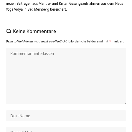
neuen Beiträgen aus Mantra- und Kirtan Gesangsaufnahmen aus dem Haus
Yoga Vidya in Bad Meinberg bereichert.
Keine Kommentare
Deine E-Mail-Adresse wird nicht veröffentlicht.
Erforderliche Felder sind mit
*
markiert.