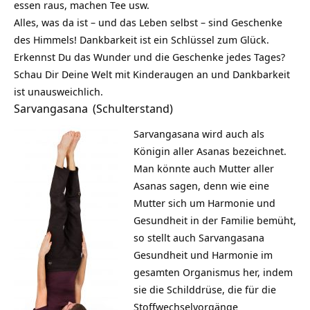
essen raus, machen Tee usw.
Alles, was da ist – und das Leben selbst – sind Geschenke
des Himmels! Dankbarkeit ist ein Schlüssel zum Glück.
Erkennst Du das Wunder und die Geschenke jedes Tages?
Schau Dir Deine Welt mit Kinderaugen an und Dankbarkeit
ist unausweichlich.
Sarvangasana
(Schulterstand)
Sarvangasana wird auch als
Königin aller Asanas bezeichnet.
Man könnte auch Mutter aller
Asanas sagen, denn wie eine
Mutter sich um Harmonie und
Gesundheit in der Familie bemüht,
so stellt auch Sarvangasana
Gesundheit und Harmonie im
gesamten Organismus her, indem
sie die Schilddrüse, die für die
Stoffwechselvorgänge