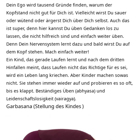
Dein Ego wird tausend Gründe finden, warum der
Kopfstand nicht gut für Dich ist. Vielleicht wirst Du sauer
oder wütend oder ärgerst Dich über Dich selbst. Auch das
ist super, denn hier kannst Du üben Gedanken los zu
lassen, die nicht hilfreich sind und einfach weiter üben.
Denn Dein Nervensystem lernt dazu und bald wirst Du auf
dem Kopf stehen. Mach einfach weiter!
Ein Kind, das gerade Laufen lernt und nach dem dritten
Hinfallen meint, dass Laufen nicht das Richtige für es sei,
wird ein Leben lang kriechen. Aber Kinder machen sowas
nicht. Sie stehen immer wieder auf und probieren es so oft,
bis es klappt. Beständiges Üben (abhyasa) und
Leidenschaftslosigkeit (vairagya).
Garbasana (
Stellung des Kindes
)