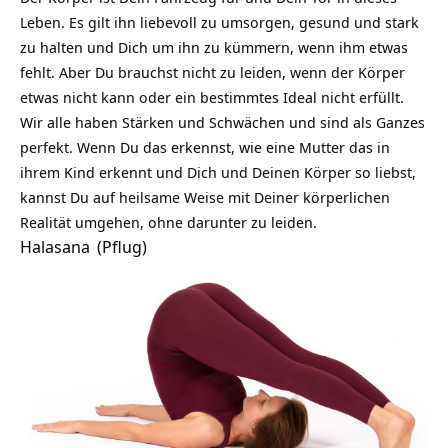
Leben. Es gilt ihn liebevoll zu umsorgen, gesund und stark
zu halten und Dich um ihn zu kümmern, wenn ihm etwas
fehlt. Aber Du brauchst nicht zu leiden, wenn der Körper
etwas nicht kann oder ein bestimmtes Ideal nicht erfüllt.
Wir alle haben Stärken und Schwächen und sind als Ganzes
perfekt. Wenn Du das erkennst, wie eine Mutter das in
ihrem Kind erkennt und Dich und Deinen Körper so liebst,
kannst Du auf heilsame Weise mit Deiner körperlichen
Realität umgehen, ohne darunter zu leiden.
Halasana
(Pflug)