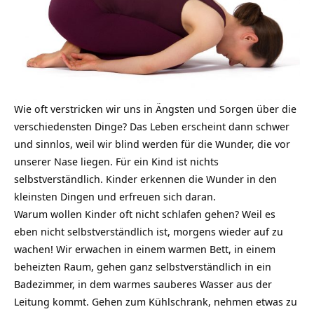
Wie oft verstricken wir uns in Ängsten und Sorgen über die
verschiedensten Dinge? Das Leben erscheint dann schwer
und sinnlos, weil wir blind werden für die Wunder, die vor
unserer Nase liegen. Für ein Kind ist nichts
selbstverständlich. Kinder erkennen die Wunder in den
kleinsten Dingen und erfreuen sich daran.
Warum wollen Kinder oft nicht schlafen gehen? Weil es
eben nicht selbstverständlich ist, morgens wieder auf zu
wachen! Wir erwachen in einem warmen Bett, in einem
beheizten Raum, gehen ganz selbstverständlich in ein
Badezimmer, in dem warmes sauberes Wasser aus der
Leitung kommt. Gehen zum Kühlschrank, nehmen etwas zu