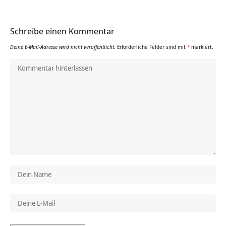
Schreibe einen Kommentar
Deine E-Mail-Adresse wird nicht veröffentlicht.
Erforderliche Felder sind mit
*
markiert.