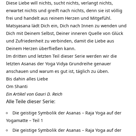
Diese Liebe will nichts, sucht nichts, verlangt nichts,
erwartet nichts und greift nach nichts, denn sie ist völlig
frei und handelt aus reinem Herzen und Mitgefühl.
Matsyasana lädt Dich ein, Dich nach Innen zu wenden und
Dich mit Deinem Selbst, Deiner inneren Quelle von Glück
und Zufriedenheit zu verbinden, damit die Liebe aus
Deinem Herzen überfließen kann.
Im dritten und letzten Teil dieser Serie werden wir die
letzten Asanas der Yoga Vidya Grundreihe genauer
anschauen und warum es gut ist, täglich zu üben.
Bis dahin alles Liebe
Om Shanti
Ein Artikel von Gauri D. Reich
Alle Teile dieser Serie:
Die geistige Symbolik der Asanas – Raja Yoga auf der
Yogamatte – Teil 1
Die geistige Symbolik der Asanas – Raja Yoga auf der