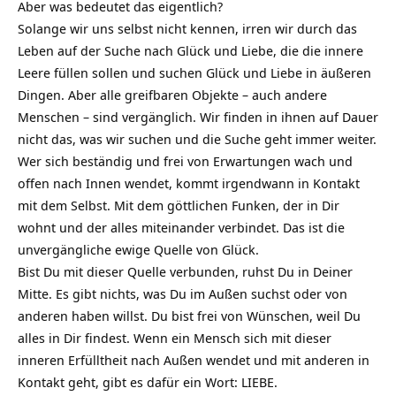
Aber was bedeutet das eigentlich?
Solange wir uns selbst nicht kennen, irren wir durch das
Leben auf der Suche nach Glück und Liebe, die die innere
Leere füllen sollen und suchen Glück und Liebe in äußeren
Dingen. Aber alle greifbaren Objekte – auch andere
Menschen – sind vergänglich. Wir finden in ihnen auf Dauer
nicht das, was wir suchen und die Suche geht immer weiter.
Wer sich beständig und frei von Erwartungen wach und
offen nach Innen wendet, kommt irgendwann in Kontakt
mit dem Selbst. Mit dem göttlichen Funken, der in Dir
wohnt und der alles miteinander verbindet. Das ist die
unvergängliche ewige Quelle von Glück.
Bist Du mit dieser Quelle verbunden, ruhst Du in Deiner
Mitte. Es gibt nichts, was Du im Außen suchst oder von
anderen haben willst. Du bist frei von Wünschen, weil Du
alles in Dir findest. Wenn ein Mensch sich mit dieser
inneren Erfülltheit nach Außen wendet und mit anderen in
Kontakt geht, gibt es dafür ein Wort: LIEBE.