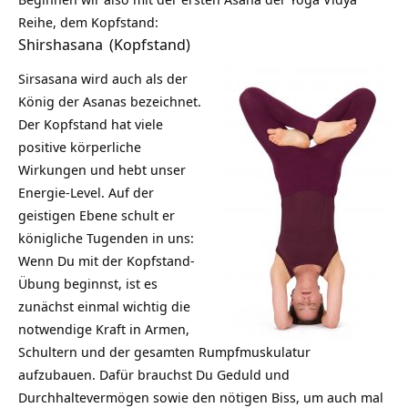
Reihe, dem Kopfstand:
Shirshasana
(Kopfstand)
Sirsasana wird auch als der
König der Asanas bezeichnet.
Der Kopfstand hat viele
positive körperliche
Wirkungen und hebt unser
Energie-Level. Auf der
geistigen Ebene schult er
königliche Tugenden in uns:
Wenn Du mit der Kopfstand-
Übung beginnst, ist es
zunächst einmal wichtig die
notwendige Kraft in Armen,
Schultern und der gesamten Rumpfmuskulatur
aufzubauen. Dafür brauchst Du Geduld und
Durchhaltevermögen sowie den nötigen Biss, um auch mal