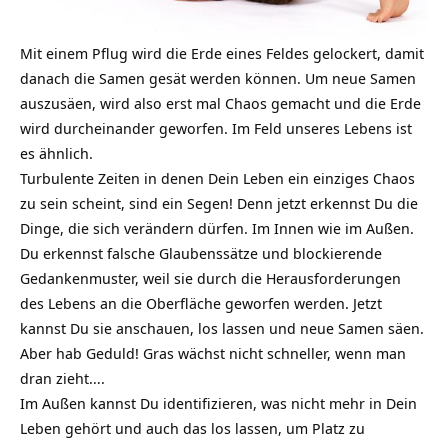
Mit einem Pflug wird die Erde eines Feldes gelockert, damit
danach die Samen gesät werden können. Um neue Samen
auszusäen, wird also erst mal Chaos gemacht und die Erde
wird durcheinander geworfen. Im Feld unseres Lebens ist
es ähnlich.
Turbulente Zeiten in denen Dein Leben ein einziges Chaos
zu sein scheint, sind ein Segen! Denn jetzt erkennst Du die
Dinge, die sich verändern dürfen. Im Innen wie im Außen.
Du erkennst falsche Glaubenssätze und blockierende
Gedankenmuster, weil sie durch die Herausforderungen
des Lebens an die Oberfläche geworfen werden. Jetzt
kannst Du sie anschauen, los lassen und neue Samen säen.
Aber hab Geduld! Gras wächst nicht schneller, wenn man
dran zieht….
Im Außen kannst Du identifizieren, was nicht mehr in Dein
Leben gehört und auch das los lassen, um Platz zu