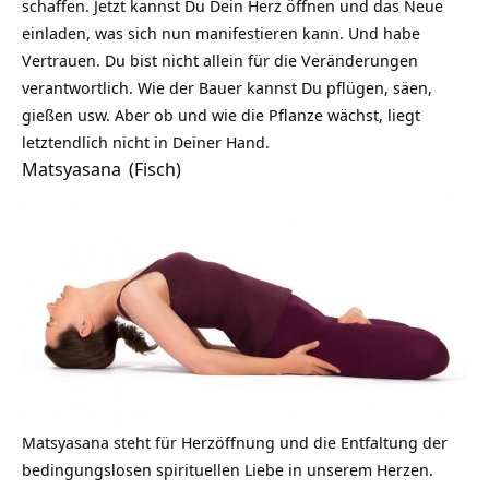
schaffen. Jetzt kannst Du Dein Herz öffnen und das Neue
einladen, was sich nun manifestieren kann. Und habe
Vertrauen. Du bist nicht allein für die Veränderungen
verantwortlich. Wie der Bauer kannst Du pflügen, säen,
gießen usw. Aber ob und wie die Pflanze wächst, liegt
letztendlich nicht in Deiner Hand.
Matsyasana
(Fisch)
Matsyasana steht für Herzöffnung und die Entfaltung der
bedingungslosen spirituellen Liebe in unserem Herzen.