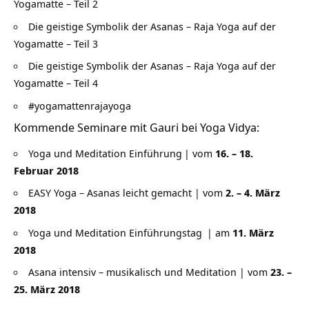
Yogamatte – Teil 2
Die geistige Symbolik der Asanas – Raja Yoga auf der
Yogamatte – Teil 3
Die geistige Symbolik der Asanas – Raja Yoga auf der
Yogamatte – Teil 4
#yogamattenrajayoga
Kommende Seminare mit Gauri bei Yoga Vidya:
Yoga und Meditation Einführung
| vom
16. – 18.
Februar 2018
EASY Yoga – Asanas leicht gemacht | vom
2. – 4. März
2018
Yoga und Meditation Einführungstag
| am
11. März
2018
Asana intensiv – musikalisch und Meditation | vom
23. –
25. März 2018