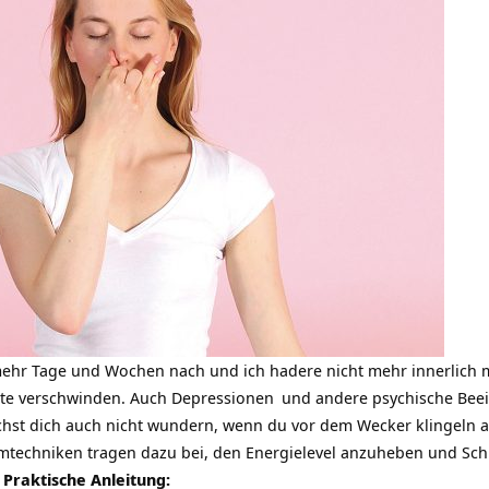
ehr Tage und Wochen nach und ich hadere nicht mehr innerlich 
te verschwinden. Auch
Depressionen
und andere psychische Beein
hst dich auch nicht wundern, wenn du vor dem Wecker klingeln au
mtechniken tragen dazu bei, den Energielevel anzuheben und Schl
 Praktische Anleitung: