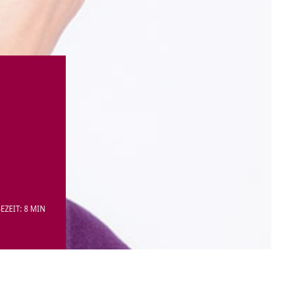
EZEIT: 8 MIN