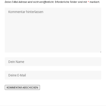
Deine E-Mail-Adresse wird nicht veröffentlicht.
Erforderliche Felder sind mit
*
markiert.
Alternative: