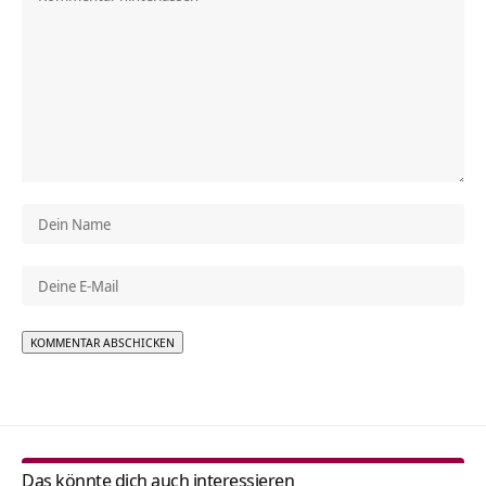
Alternative:
Das könnte dich auch interessieren