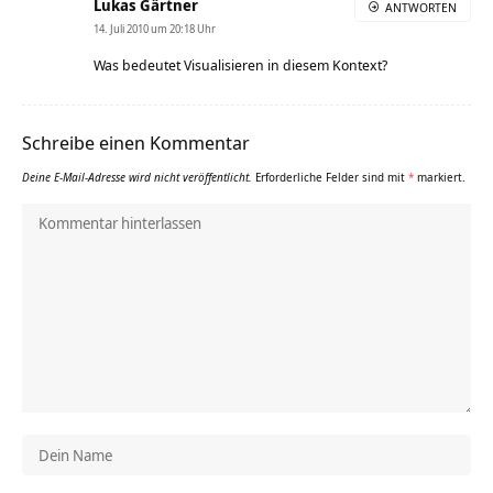
Lukas Gärtner
ANTWORTEN
14. Juli 2010 um 20:18 Uhr
Was bedeutet Visualisieren in diesem Kontext?
Schreibe einen Kommentar
Deine E-Mail-Adresse wird nicht veröffentlicht.
Erforderliche Felder sind mit
*
markiert.