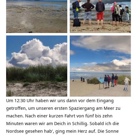
Weite
Lokalkolorit
Düne
Strand in Schillig
Um 12:30 Uhr haben wir uns dann vor dem Eingang
getroffen, um unseren ersten Spaziergang am Meer zu
machen. Nach einer kurzen Fahrt von fünf bis zehn
Minuten waren wir am Deich in Schillig. Sobald ich die
Nordsee gesehen hab‘, ging mein Herz auf. Die Sonne