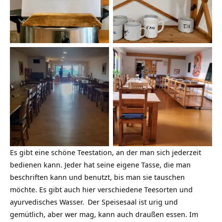
Speisesaal YVN
Buffettraum YVN
Es gibt eine schöne Teestation, an der man sich jederzeit
bedienen kann. Jeder hat seine eigene Tasse, die man
beschriften kann und benutzt, bis man sie tauschen
möchte. Es gibt auch hier verschiedene Teesorten und
ayurvedisches Wasser.
Der Speisesaal ist urig und
gemütlich, aber wer mag, kann auch draußen essen. Im