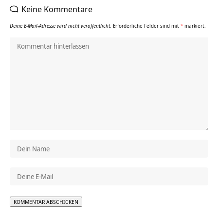
Keine Kommentare
Deine E-Mail-Adresse wird nicht veröffentlicht.
Erforderliche Felder sind mit
*
markiert.
Alternative: