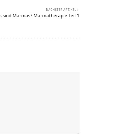
NÄCHSTER ARTIKEL
 sind Marmas? Marmatherapie Teil 1