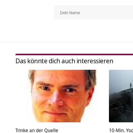
Das könnte dich auch interessieren
Trinke an der Quelle
10-Min. Yo