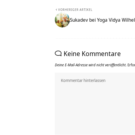
VORHERIGER ARTIKEL
Sukadev bei Yoga Vidya Wilh
Keine Kommentare
Deine E-Mail-Adresse wird nicht veröffentlicht.
Erfo