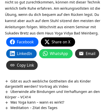
nicht so gut zurechtkommen, können mit dieser Technik
wirklich tiefe Ruhe erfahren. Am wirkungsvollsten ist die
Übung, wenn du dich bequem auf den Rücken legst. Du
kannst aber auch auf dem Stuhl sitzend den meisten der
Anleitungen folgen. Mitschnitt aus einem Seminar mit
Sukadev Bretz aus dem Haus Yoga Vidya Bad Meinberg.
Facebook
Share on X
LinkedIn
WhatsApp
Email
Copy Link
Gibt es auch weibliche Gottheiten die als Kinder
dargestellt werden? Vortrag als Video
Überwinde alle Bindungen und Verhaftungen an den
Körper – VC414
Was Yoga kann – wann es wirkt?
Meditation – Zitat des Tages