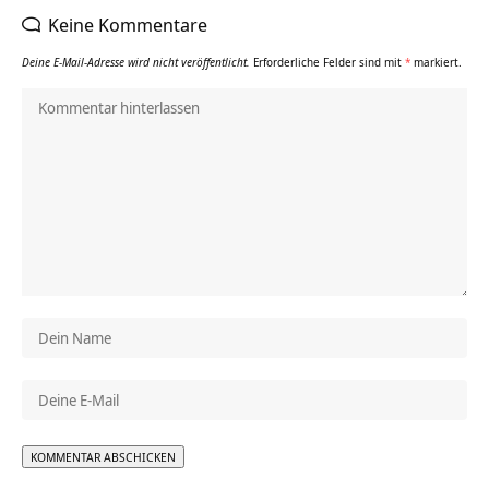
Keine Kommentare
Deine E-Mail-Adresse wird nicht veröffentlicht.
Erforderliche Felder sind mit
*
markiert.
Alternative: