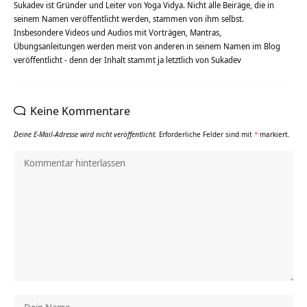
Sukadev ist Gründer und Leiter von Yoga Vidya. Nicht alle Beiräge, die in
seinem Namen veröffentlicht werden, stammen von ihm selbst.
Insbesondere Videos und Audios mit Vorträgen, Mantras,
Übungsanleitungen werden meist von anderen in seinem Namen im Blog
veröffentlicht - denn der Inhalt stammt ja letztlich von Sukadev
Keine Kommentare
Deine E-Mail-Adresse wird nicht veröffentlicht.
Erforderliche Felder sind mit
*
markiert.