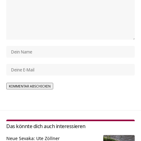
Alternative:
Das könnte dich auch interessieren
Neue Sevaka: Ute Zöllner