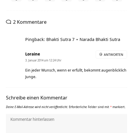
2 Kommentare
Pingback: Bhakti Sutra 7 ⋆ Narada Bhakti Sutra
Loraine
ANTWORTEN
3. Januar 2014 um 12:24 Uhr
Ein jeder Wunsch, wenn er erfüllt, bekommt augenblicklich
Junge.
Schreibe einen Kommentar
Deine E-Mail-Adresse wird nicht veröffentlicht.
Erforderliche Felder sind mit
*
markiert.