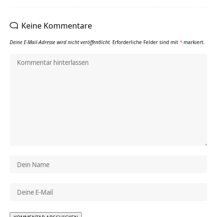
Keine Kommentare
Deine E-Mail-Adresse wird nicht veröffentlicht.
Erforderliche Felder sind mit
*
markiert.