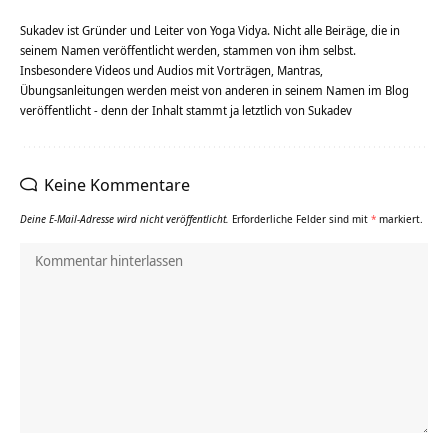
Sukadev ist Gründer und Leiter von Yoga Vidya. Nicht alle Beiräge, die in
seinem Namen veröffentlicht werden, stammen von ihm selbst.
Insbesondere Videos und Audios mit Vorträgen, Mantras,
Übungsanleitungen werden meist von anderen in seinem Namen im Blog
veröffentlicht - denn der Inhalt stammt ja letztlich von Sukadev
Keine Kommentare
Deine E-Mail-Adresse wird nicht veröffentlicht.
Erforderliche Felder sind mit
*
markiert.