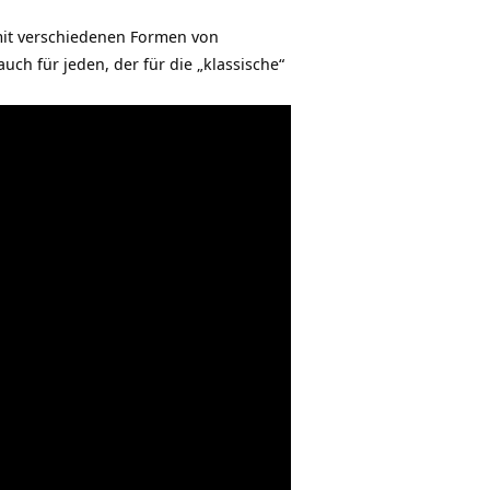
it verschiedenen Formen von
ch für jeden, der für die „klassische“