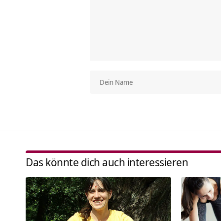
Das könnte dich auch interessieren