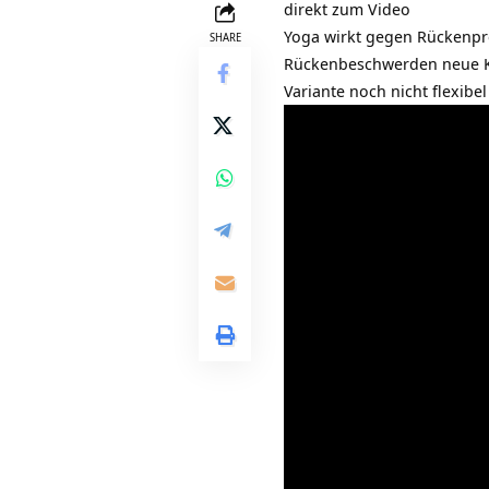
direkt zum Video
Yoga wirkt gegen Rückenpr
SHARE
Rückenbeschwerden neue Kra
Variante noch nicht flexibe