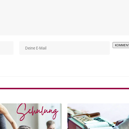
Alterna