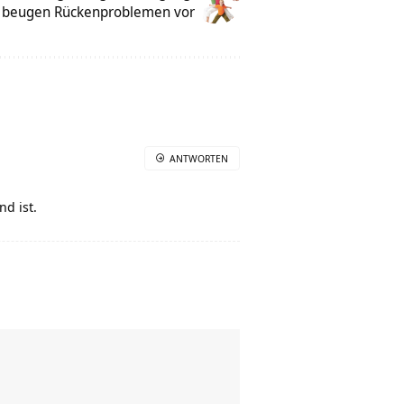
 beugen Rückenproblemen vor
ANTWORTEN
nd ist.