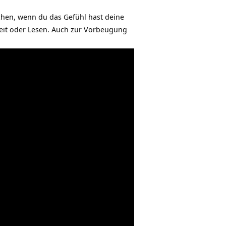
hen, wenn du das Gefühl hast deine
beit oder Lesen. Auch zur Vorbeugung