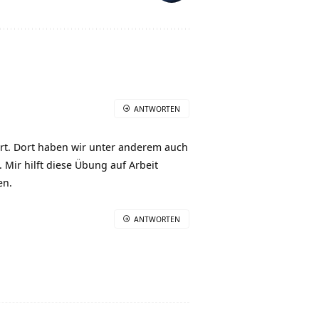
ANTWORTEN
rt. Dort haben wir unter anderem auch
Mir hilft diese Übung auf Arbeit
en.
ANTWORTEN