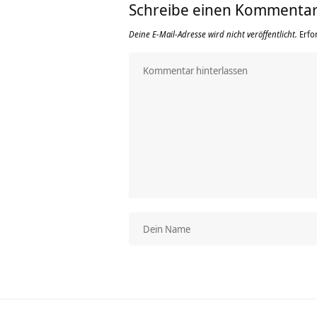
Schreibe einen Kommenta
Deine E-Mail-Adresse wird nicht veröffentlicht.
Erfo