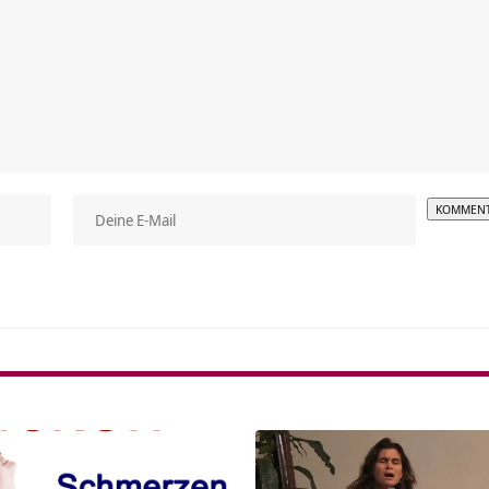
Alterna