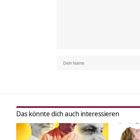
Das könnte dich auch interessieren