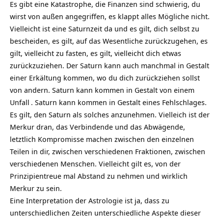
Es gibt eine Katastrophe, die Finanzen sind schwierig, du
wirst von außen angegriffen, es klappt alles Mögliche nicht.
Vielleicht ist eine Saturnzeit da und es gilt, dich selbst zu
bescheiden, es gilt, auf das Wesentliche zurückzugehen, es
gilt, vielleicht zu fasten, es gilt, vielleicht dich etwas
zurückzuziehen. Der Saturn kann auch manchmal in Gestalt
einer Erkältung kommen, wo du dich zurückziehen sollst
von andern. Saturn kann kommen in Gestalt von einem
Unfall
. Saturn kann kommen in Gestalt eines Fehlschlages.
Es gilt, den Saturn als solches anzunehmen. Vielleich ist der
Merkur dran, das Verbindende und das Abwägende,
letztlich Kompromisse machen zwischen den einzelnen
Teilen in dir, zwischen verschiedenen Fraktionen, zwischen
verschiedenen Menschen. Vielleicht gilt es, von der
Prinzipientreue mal Abstand zu nehmen und wirklich
Merkur zu sein.
Eine Interpretation der Astrologie ist ja, dass zu
unterschiedlichen Zeiten unterschiedliche Aspekte dieser