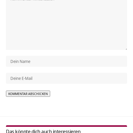
Alternative:
Das könnte dich auch interessieren