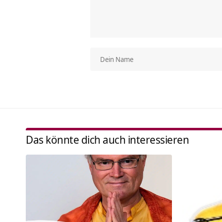
Das könnte dich auch interessieren