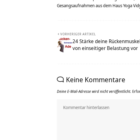
Gesangsaufnahmen aus dem Haus Yoga Vidya
VORHERIGER ARTIKEL
24 Stärke deine Rückenmuskel
von einseitiger Belastung vor
Keine Kommentare
Deine E-Mail-Adresse wird nicht veröffentlicht.
Erfo