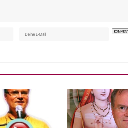
Alterna