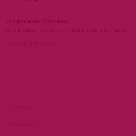
Schreibe einen Kommentar
Deine E-Mail-Adresse wird nicht veröffentlicht.
Erforderliche Felder sind mit
*
markiert.