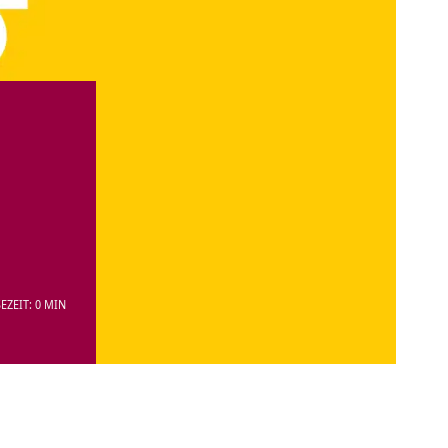
EZEIT: 0 MIN