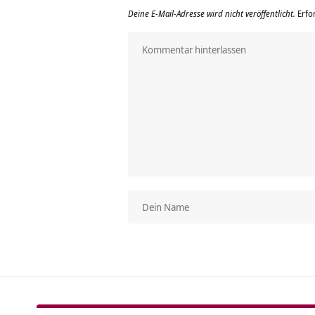
Deine E-Mail-Adresse wird nicht veröffentlicht.
Erfo