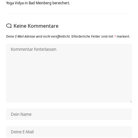
Yoga Vidya in Bad Meinberg bereichert.
Keine Kommentare
Deine E-Mail-Adresse wird nicht veröffentlicht.
Erforderliche Felder sind mit
*
markiert.