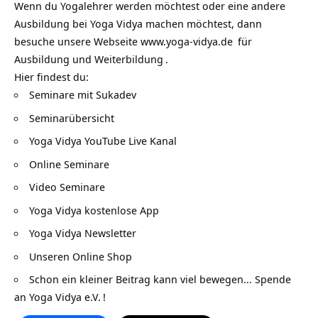
Wenn du Yogalehrer werden möchtest oder eine andere
Ausbildung bei Yoga Vidya machen möchtest, dann
besuche unsere Webseite
www.yoga-vidya.de
für
Ausbildung und Weiterbildung
.
Hier findest du:
Seminare mit Sukadev
Seminarübersicht
Yoga Vidya YouTube Live Kanal
Online Seminare
Video Seminare
Yoga Vidya kostenlose App
Yoga Vidya Newsletter
Unseren Online Shop
Schon ein kleiner Beitrag kann viel bewegen…
Spende
an Yoga Vidya e.V.
!