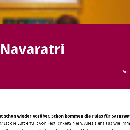
 Navaratri
LES
st schon wieder vorüber. Schon kommen die Pujas für
Saraswa
? Ist die Luft erfüllt von Festlichkeit? Nein. Alles sieht aus wie i