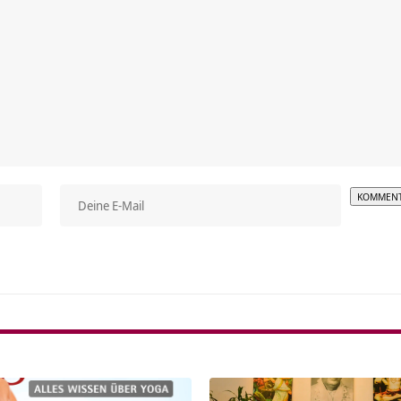
Alterna