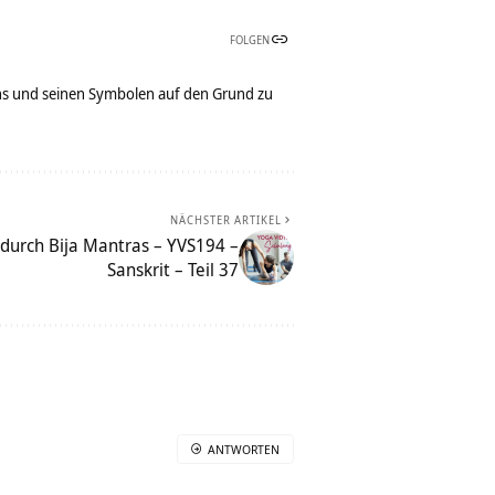
FOLGEN
bens und seinen Symbolen auf den Grund zu
NÄCHSTER ARTIKEL
 durch Bija Mantras – YVS194 –
Sanskrit – Teil 37
ANTWORTEN