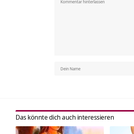
Das könnte dich auch interessieren