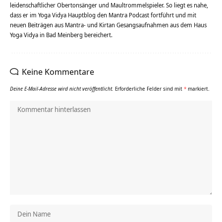
leidenschaftlicher Obertonsänger und Maultrommelspieler. So liegt es nahe,
dass er im Yoga Vidya Hauptblog den Mantra Podcast fortführt und mit
neuen Beiträgen aus Mantra- und Kirtan Gesangsaufnahmen aus dem Haus
Yoga Vidya in Bad Meinberg bereichert.
Keine Kommentare
Deine E-Mail-Adresse wird nicht veröffentlicht.
Erforderliche Felder sind mit
*
markiert.