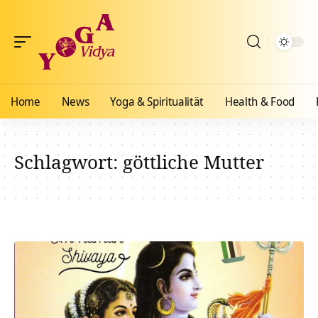
Home
News
Yoga & Spiritualität
Health & Food
Schlagwort:
göttliche Mutter