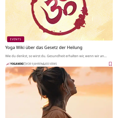
EVENTS
Yoga Wiki über das Gesetz der Heilung
Wie du denkst, so wirst du. Gesundheit erhalten wir, wenn wir an…
YOGAWIKI
VOR 9 JAHREN
655 VIEWS