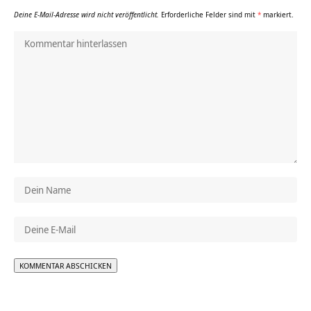
Deine E-Mail-Adresse wird nicht veröffentlicht.
Erforderliche Felder sind mit
*
markiert.
Alternative: