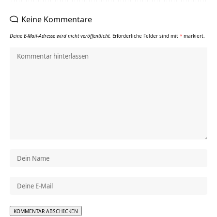
Keine Kommentare
Deine E-Mail-Adresse wird nicht veröffentlicht.
Erforderliche Felder sind mit
*
markiert.