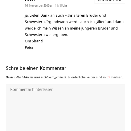
16. November 2010 um 11:45 Uhr
ja, vielen Dank an Euch – Ihr älteren Brüder und
Schwestern. Irgendwann werde auch ich „älter“ und dann
werde ich mein Wissen an meine jüngeren Brüder und
Schwestern weitergeben.
Om Shanti
Peter
Schreibe einen Kommentar
Deine E-Mail-Adresse wird nicht veröffentlicht.
Erforderliche Felder sind mit
*
markiert.